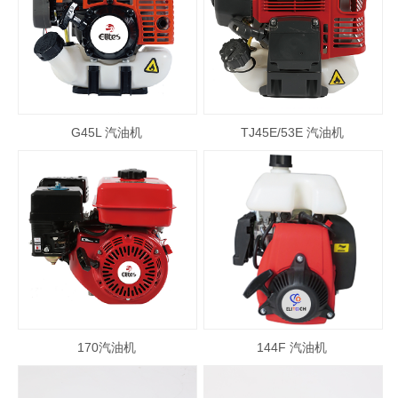
G45L 汽油机
TJ45E/53E 汽油机
170汽油机
144F 汽油机