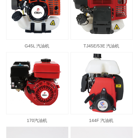
G45L 汽油机
TJ45E/53E 汽油机
170汽油机
144F 汽油机